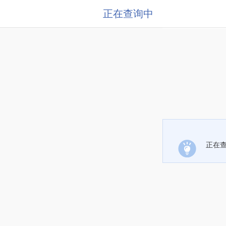
正在查询中
正在