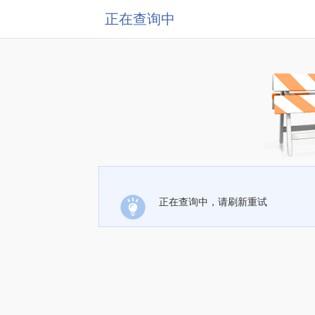
正在查询中
正在查询中，请刷新重试