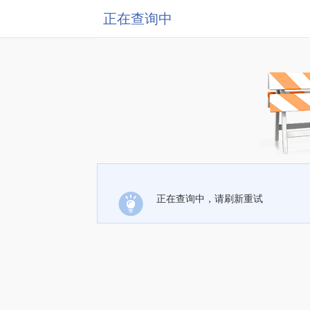
正在查询中
正在查询中，请刷新重试