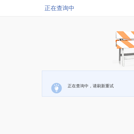
正在查询中
正在查询中，请刷新重试