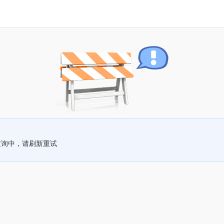
查询中，请刷新重试