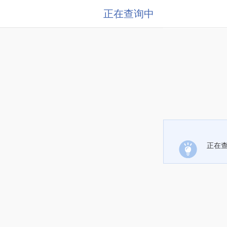
正在查询中
正在