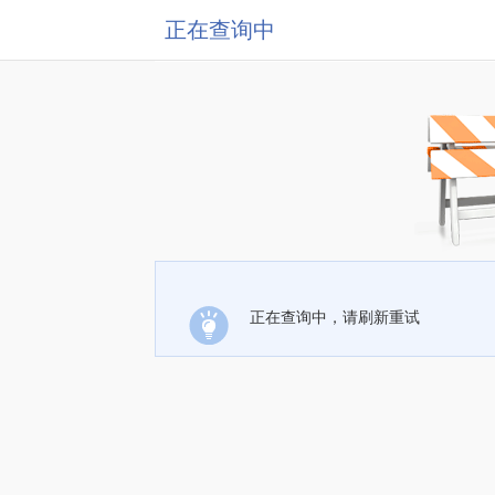
正在查询中
正在查询中，请刷新重试